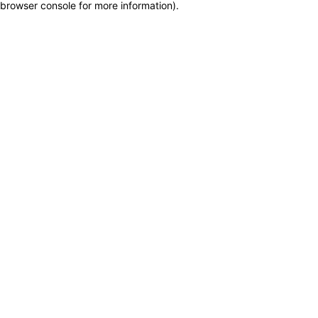
browser console for more information)
.