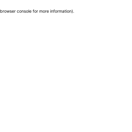
browser console for more information)
.